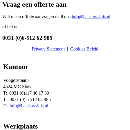
Vraag een offerte aan
Wilt u een offerte aanvragen mail ons
info@baasbv-sluis.nl
of bel ons
0031 (0)6-512 62 985
Privacy Statement
|
Cookies Beleid
Kantoor
Voogdtstraat 5
4524 MC Sluis
T: 0031 (0)117 46 17 39
T : 0031 (0) 6 512 62 985
E :
info@baasbv-sluis.nl
Werkplaats